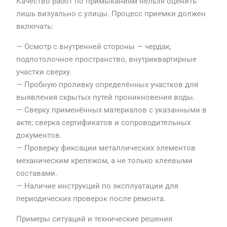
Качество работ по примыканиям нельзя оценить
лишь визуально с улицы. Процесс приемки должен
включать:
— Осмотр с внутренней стороны — чердак,
подпотолочное пространство, внутриквартирные
участки сверху.
— Пробную проливку определённых участков для
выявления скрытых путей проникновения воды.
— Сверку применённых материалов с указанными в
акте; сверка сертификатов и сопроводительных
документов.
— Проверку фиксации металлических элементов
механическим крепежом, а не только клеевыми
составами.
— Наличие инструкций по эксплуатации для
периодических проверок после ремонта.
Примеры ситуаций и технические решения