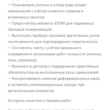
— Планировать уклоны и отвод воды вокруг
примыканий с учётом снежного покрова и
возможных заносов.
— Предпочитать манжеты EPDM для подвижных
проходов коммуникаций.
— Выполнять пробную проливку критических узлов
после ремонта для подтверждения герметичности.
— Составлять смету с учётом временного
ограждения и организации работ на высоте (люльки,
леса, страховка).
— Включать в договор с подрядчиком гарантийные
обязательства на выполненные узлы примыканий.
— Контролировать наличие деформационных швов
и оставлять компенсационные зазоры при
металлических элементах.
Контроль качества и приемка работ