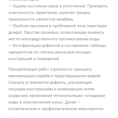
— Оценка состояния швов и уплотнений. Проверять
эластичность герметиков, наличие трещин,
правильность нахлёстов мембран.
— Пробная проливка в проблемной зоне (имитация
дождя). Простая проверка, позволяющая выявить
места непосредственного проникновения воды.
— Фотофиксация дефектов и составление таблицы
приоритетов по степени риска для несущих
конструкций и помещений.
Приоритезация работ строится по принципу
минимизации ущерба и предотвращения аварий.
Сначала устраняются дефекты, угрожающие
несущим конструкциям и инженерным сетям
(коррозия, промокание теплоизоляции, попадание
воды в электрические узлы). Далее —
косметические и профилактические мероприятия.