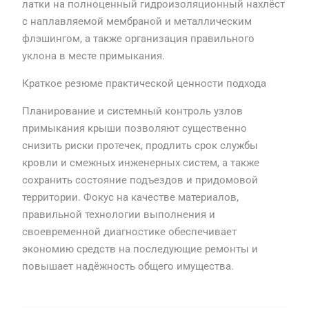
латки на полноценный гидроизоляционный нахлёст
с наплавляемой мембраной и металлическим
флэшингом, а также организация правильного
уклона в месте примыкания.
Краткое резюме практической ценности подхода
Планирование и системный контроль узлов
примыкания крыши позволяют существенно
снизить риски протечек, продлить срок службы
кровли и смежных инженерных систем, а также
сохранить состояние подъездов и придомовой
территории. Фокус на качестве материалов,
правильной технологии выполнения и
своевременной диагностике обеспечивает
экономию средств на последующие ремонты и
повышает надёжность общего имущества.