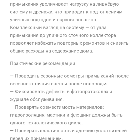
примыкания увеличивает нагрузку на ливнёвую
систему и дренажи, что приводит к подтоплениям
уличных подходов и парковочных зон.
Комплексный взгляд на систему — от узла
примыкания до уличного сточного коллектора —
позволяет избежать повторных ремонтов и снизить
общие расходы на содержание дома.
Практические рекомендации
— Проводить сезонные осмотры примыканий после
весеннего таяния снега и после половодья.
— Фиксировать дефекты в фотопротоколах и
журнале обслуживания.
— Проверять совместимость материалов:
гидроизоляция, мастики и флэшинг должны быть
одного технологического цикла.
— Проверять эластичность и адгезию уплотнителей
перед их применением.