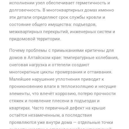
исполнении узел обеспечивает герметичность и
долговечность. В многоквартирных домах именно
эти детали определяют срок службы кровли и
состояние общего имущества: подъездов,
межквартирных перекрытий, инженерных систем и
придомовой территории.
Почему проблемы с примыканиями критичны для
домов в Алтайском крае: температурные колебания,
снеговая нагрузка и оттепели создают
многократные циклы промерзания и оттаивания.
Малейшее нарушение уплотнения приводит к
проникновению влаги в теплоизоляцию и несущие
элементы, что влечёт коррозию, потерю прочности
стяжек и появление плесени в подъездах и
квартирах. Часто первичный дефект на крыше
остаётся незамеченным, а последствия
проявляются уже внутри дома — отдельные точки