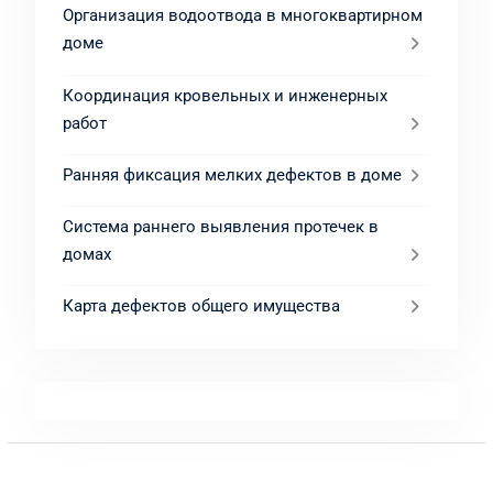
Организация водоотвода в многоквартирном
доме
Координация кровельных и инженерных
работ
Ранняя фиксация мелких дефектов в доме
Система раннего выявления протечек в
домах
Карта дефектов общего имущества