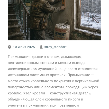
13 июня 2026
stroy_standart
Примыкания крыши к стенам, дымоходам,
вентиляционным стоякам и местам вывода
инженерных коммуникаций чаще всего становятся
источником системных протечек. Примыкание —
место стыка кровельного покрытия с вертикальной
поверхностью или с элементом, проходящим через
кровлю. Узел кровли — конструктивная деталь,
объединяющая слои кровельного пирога и
элементы примыкания; при правильном