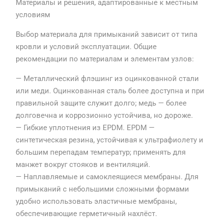
Материалы и решения, адаптированные к местным
условиям
Выбор материала для примыканий зависит от типа
кровли и условий эксплуатации. Общие
рекомендации по материалам и элементам узлов:
— Металлический флэшинг из оцинкованной стали
или меди. Оцинкованная сталь более доступна и при
правильной защите служит долго; медь — более
долговечна и коррозионно устойчива, но дороже.
— Гибкие уплотнения из EPDM. EPDM —
синтетическая резина, устойчивая к ультрафиолету и
большим перепадам температур; применять для
манжет вокруг стояков и вентиляций.
— Наплавляемые и самоклеящиеся мембраны. Для
примыканий с небольшими сложными формами
удобно использовать эластичные мембраны,
обеспечивающие герметичный нахлёст.