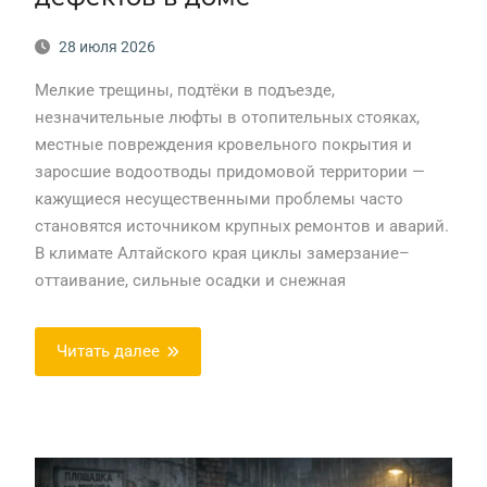
28 июля 2026
Мелкие трещины, подтёки в подъезде,
незначительные люфты в отопительных стояках,
местные повреждения кровельного покрытия и
заросшие водоотводы придомовой территории —
кажущиеся несущественными проблемы часто
становятся источником крупных ремонтов и аварий.
В климате Алтайского края циклы замерзание–
оттаивание, сильные осадки и снежная
Читать далее