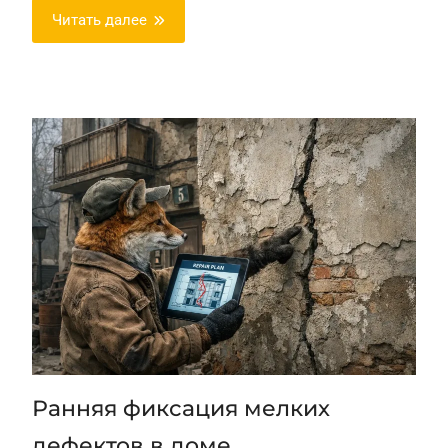
Читать далее
Ранняя фиксация мелких
дефектов в доме