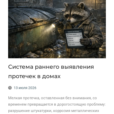
Система раннего выявления
протечек в домах
13 июля 2026
Мелкая протечка, оставленная без внимания, со
временем превращается в дорогостоящую проблему:
разрушение штукатурки, коррозия металлических