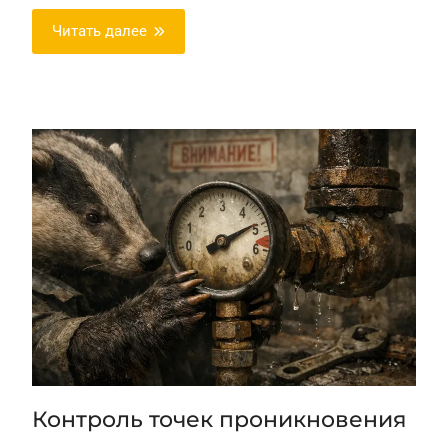
Читать далее
Контроль точек проникновения