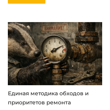
Единая методика обходов и
приоритетов ремонта