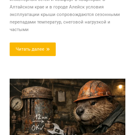
Алтайском крае и в городе Алейск условия
эксплуатации крыши сопровождаются сезонными
перепадами температур, снеговой нагрузкой и
частыми
Читать далее